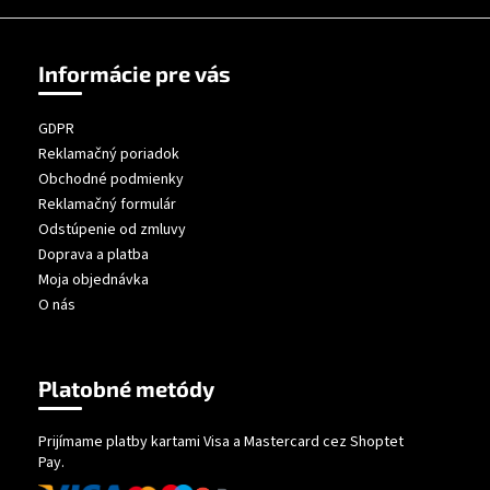
Informácie pre vás
GDPR
Reklamačný poriadok
Obchodné podmienky
Reklamačný formulár
Odstúpenie od zmluvy
Doprava a platba
Moja objednávka
O nás
Platobné metódy
Prijímame platby kartami Visa a Mastercard cez Shoptet
Pay.