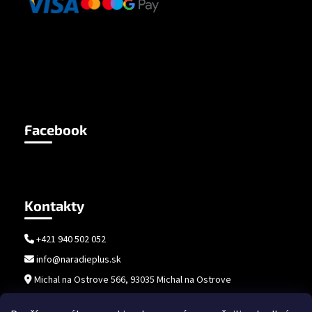
Facebook
Kontakty
+421 940 502 052
info@naradieplus.sk
Michal na Ostrove 566, 93035 Michal na Ostrove