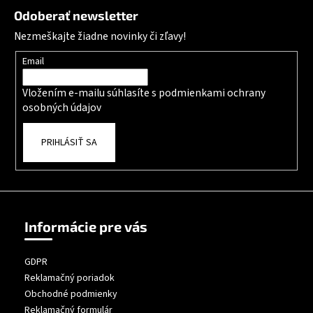
Odoberať newsletter
Nezmeškajte žiadne novinky či zľavy!
Email
Vložením e-mailu súhlasíte s
podmienkami ochrany
osobných údajov
PRIHLÁSIŤ SA
Informácie pre vás
GDPR
Reklamačný poriadok
Obchodné podmienky
Reklamačný formulár