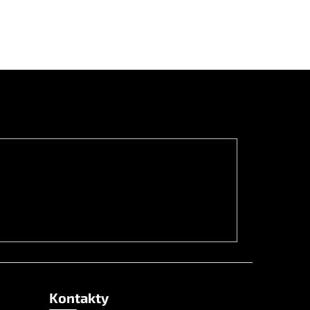
Kontakty