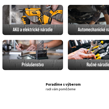
Poradíme s výberom
radi vám pomôžeme