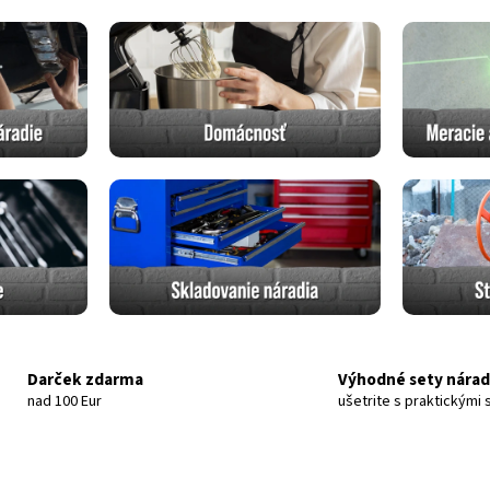
Darček zdarma
Výhodné sety nárad
nad 100 Eur
ušetrite s praktickými