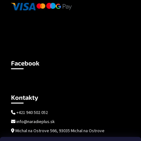
Facebook
Kontakty
+421 940 502 052
info@naradieplus.sk
Michal na Ostrove 566, 93035 Michal na Ostrove