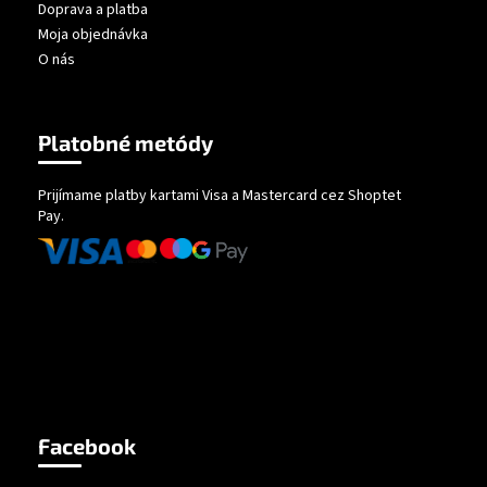
Doprava a platba
Moja objednávka
O nás
Platobné metódy
Prijímame platby kartami Visa a Mastercard cez Shoptet
Pay.
Facebook