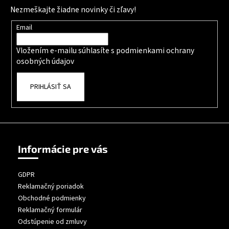
Nezmeškajte žiadne novinky či zľavy!
Email
Vložením e-mailu súhlasíte s
podmienkami ochrany
osobných údajov
PRIHLÁSIŤ SA
Informácie pre vás
GDPR
Reklamačný poriadok
Obchodné podmienky
Reklamačný formulár
Odstúpenie od zmluvy