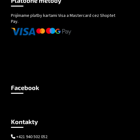
Platobné metódy
Prijímame platby kartami Visa a Mastercard cez Shoptet
Pay.
Facebook
Kontakty
+421 940 502 052