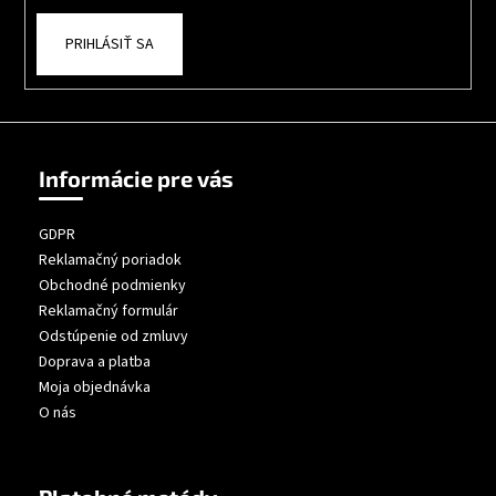
PRIHLÁSIŤ SA
Informácie pre vás
GDPR
Reklamačný poriadok
Obchodné podmienky
Reklamačný formulár
Odstúpenie od zmluvy
Doprava a platba
Moja objednávka
O nás