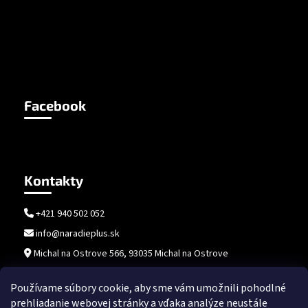
Facebook
Kontakty
+421 940 502 052
info@naradieplus.sk
Michal na Ostrove 566, 93035 Michal na Ostrove
Používame súbory cookie, aby sme vám umožnili pohodlné
prehliadanie webovej stránky a vďaka analýze neustále