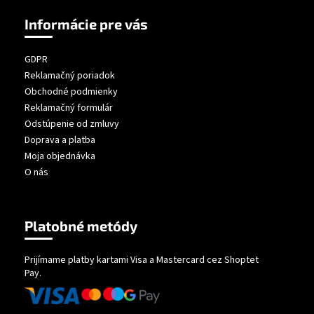
Informácie pre vás
GDPR
Reklamačný poriadok
Obchodné podmienky
Reklamačný formulár
Odstúpenie od zmluvy
Doprava a platba
Moja objednávka
O nás
Platobné metódy
Prijímame platby kartami Visa a Mastercard cez Shoptet
Pay.