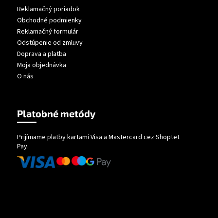
Reklamačný poriadok
Obchodné podmienky
Reklamačný formulár
Odstúpenie od zmluvy
Doprava a platba
Moja objednávka
O nás
Platobné metódy
Prijímame platby kartami Visa a Mastercard cez Shoptet
Pay.