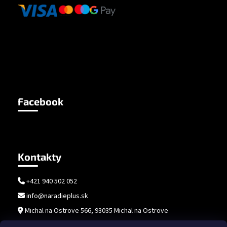
Facebook
Kontakty
+421 940 502 052
info@naradieplus.sk
Michal na Ostrove 566, 93035 Michal na Ostrove