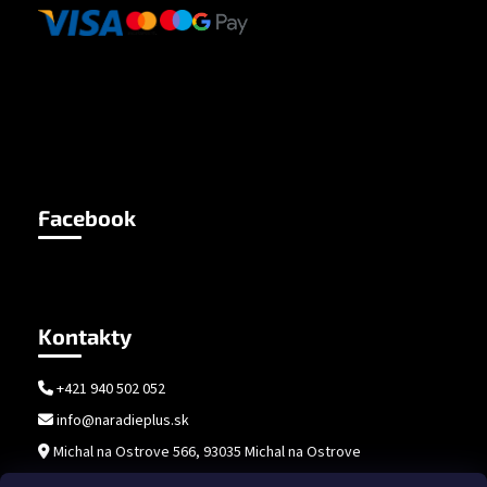
Facebook
Kontakty
+421 940 502 052
info@naradieplus.sk
Michal na Ostrove 566, 93035 Michal na Ostrove