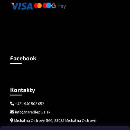
Facebook
Kontakty
+421 940 502 052
info@naradieplus.sk
Michal na Ostrove 566, 93035 Michal na Ostrove