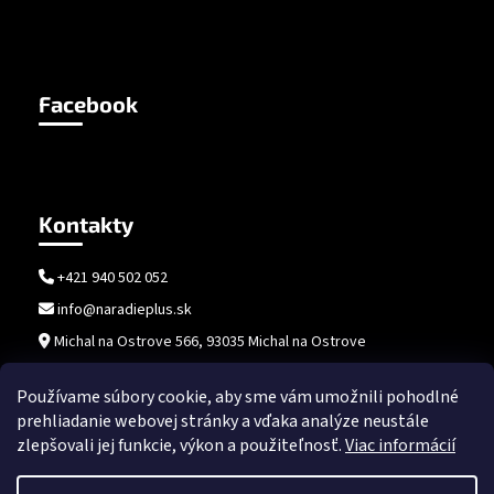
Facebook
Kontakty
+421 940 502 052
info@naradieplus.sk
Michal na Ostrove 566, 93035 Michal na Ostrove
Používame súbory cookie, aby sme vám umožnili pohodlné
prehliadanie webovej stránky a vďaka analýze neustále
zlepšovali jej funkcie, výkon a použiteľnosť.
Viac informácií