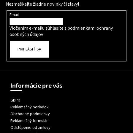
Nezmeškajte žiadne novinky či zľavy!
Email
Vložením e-mailu súhlasíte s
podmienkami ochrany
osobných údajov
PRIHLÁSIŤ SA
Informácie pre vás
GDPR
Reklamačný poriadok
Obchodné podmienky
Reklamačný formulár
Odstúpenie od zmluvy