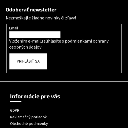
Odoberať newsletter
Nezmeškajte žiadne novinky či zľavy!
Email
Vložením e-mailu súhlasíte s
podmienkami ochrany
osobných údajov
PRIHLÁSIŤ SA
Informácie pre vás
GDPR
Reklamačný poriadok
Obchodné podmienky