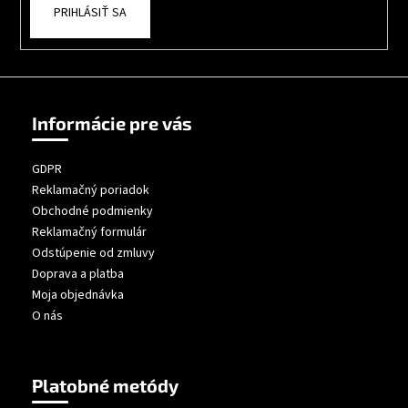
PRIHLÁSIŤ SA
Informácie pre vás
GDPR
Reklamačný poriadok
Obchodné podmienky
Reklamačný formulár
Odstúpenie od zmluvy
Doprava a platba
Moja objednávka
O nás
Platobné metódy