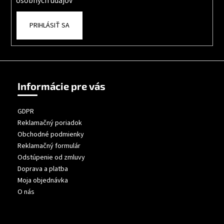
osobných údajov
PRIHLÁSIŤ SA
Informácie pre vás
GDPR
Reklamačný poriadok
Obchodné podmienky
Reklamačný formulár
Odstúpenie od zmluvy
Doprava a platba
Moja objednávka
O nás