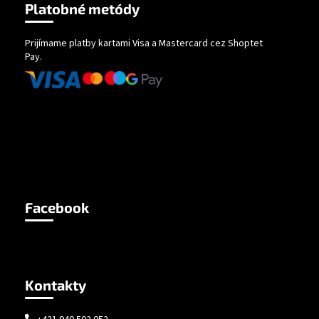
Platobné metódy
Prijímame platby kartami Visa a Mastercard cez Shoptet
Pay.
Facebook
Kontakty