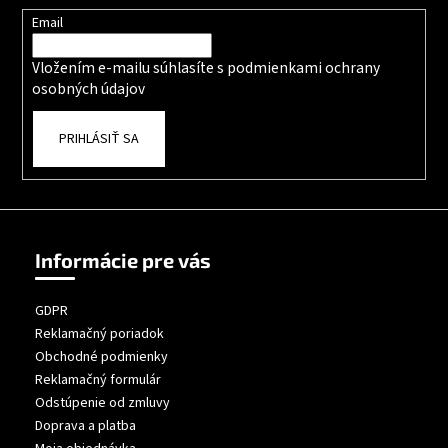
Email
Vložením e-mailu súhlasíte s
podmienkami ochrany
osobných údajov
PRIHLÁSIŤ SA
Informácie pre vás
GDPR
Reklamačný poriadok
Obchodné podmienky
Reklamačný formulár
Odstúpenie od zmluvy
Doprava a platba