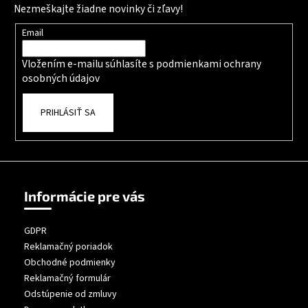
Nezmeškajte žiadne novinky či zľavy!
Email
Vložením e-mailu súhlasíte s
podmienkami ochrany
osobných údajov
PRIHLÁSIŤ SA
Informácie pre vás
GDPR
Reklamačný poriadok
Obchodné podmienky
Reklamačný formulár
Odstúpenie od zmluvy