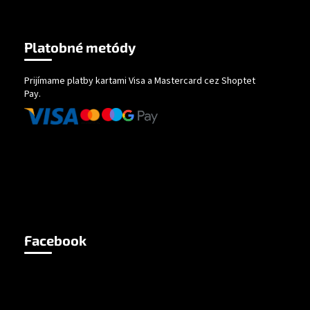
Platobné metódy
Prijímame platby kartami Visa a Mastercard cez Shoptet
Pay.
Facebook