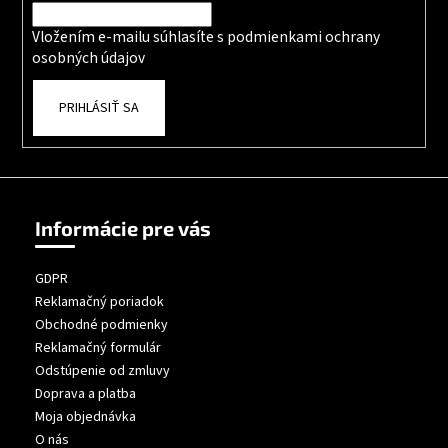
Vložením e-mailu súhlasíte s
podmienkami ochrany
osobných údajov
PRIHLÁSIŤ SA
Informácie pre vás
GDPR
Reklamačný poriadok
Obchodné podmienky
Reklamačný formulár
Odstúpenie od zmluvy
Doprava a platba
Moja objednávka
O nás