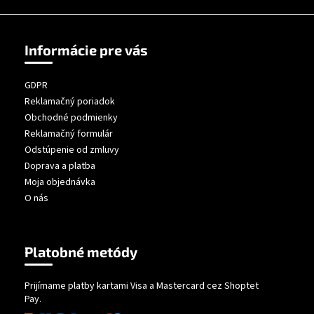
Informácie pre vás
GDPR
Reklamačný poriadok
Obchodné podmienky
Reklamačný formulár
Odstúpenie od zmluvy
Doprava a platba
Moja objednávka
O nás
Platobné metódy
Prijímame platby kartami Visa a Mastercard cez Shoptet
Pay.