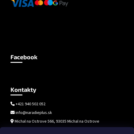
Facebook
Kontakty
+421 940 502 052
info@naradieplus.sk
Michal na Ostrove 566, 93035 Michal na Ostrove