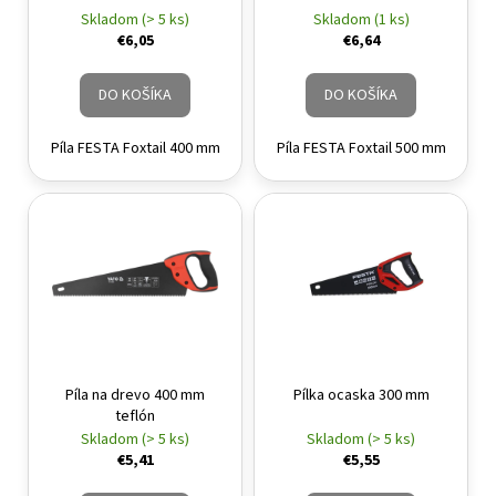
Skladom (> 5 ks)
Skladom (1 ks)
€6,05
€6,64
DO KOŠÍKA
DO KOŠÍKA
Píla FESTA Foxtail 400 mm
Píla FESTA Foxtail 500 mm
Píla na drevo 400 mm
Pílka ocaska 300 mm
teflón
Skladom (> 5 ks)
Skladom (> 5 ks)
€5,41
€5,55