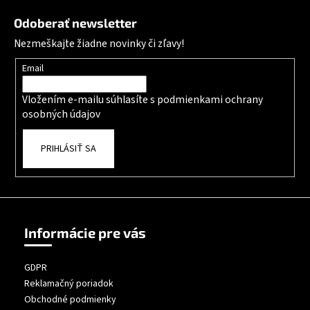
Odoberať newsletter
Nezmeškajte žiadne novinky či zľavy!
Email
Vložením e-mailu súhlasíte s
podmienkami ochrany
osobných údajov
PRIHLÁSIŤ SA
Informácie pre vás
GDPR
Reklamačný poriadok
Obchodné podmienky