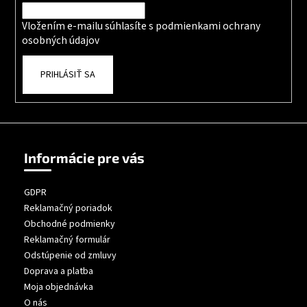
Vložením e-mailu súhlasíte s
podmienkami ochrany
osobných údajov
PRIHLÁSIŤ SA
Informácie pre vás
GDPR
Reklamačný poriadok
Obchodné podmienky
Reklamačný formulár
Odstúpenie od zmluvy
Doprava a platba
Moja objednávka
O nás