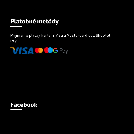
Platobné metódy
Prijímame platby kartami Visa a Mastercard cez Shoptet
Pay.
Facebook