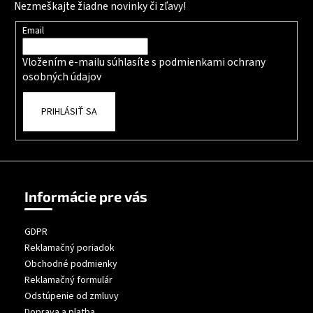
Nezmeškajte žiadne novinky či zľavy!
Email
Vložením e-mailu súhlasíte s
podmienkami ochrany
osobných údajov
PRIHLÁSIŤ SA
Informácie pre vás
GDPR
Reklamačný poriadok
Obchodné podmienky
Reklamačný formulár
Odstúpenie od zmluvy
Doprava a platba