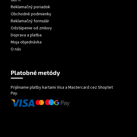
Reklamačný poriadok
Obchodné podmienky
Reklamačný formulár
Odstúpenie od zmluvy
Doprava a platba
Moja objednávka
O nás
Platobné metódy
Prijímame platby kartami Visa a Mastercard cez Shoptet
Pay.