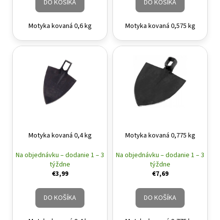
DO KOŠÍKA
DO KOŠÍKA
Motyka kovaná 0,6 kg
Motyka kovaná 0,575 kg
Motyka kovaná 0,4 kg
Motyka kovaná 0,775 kg
Na objednávku – dodanie 1 – 3
Na objednávku – dodanie 1 – 3
týždne
týždne
€3,99
€7,69
DO KOŠÍKA
DO KOŠÍKA