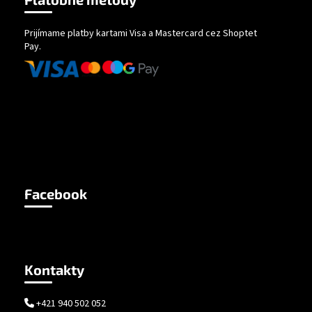
Prijímame platby kartami Visa a Mastercard cez Shoptet
Pay.
Facebook
Kontakty
+421 940 502 052