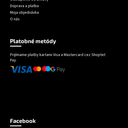
Doprava a platba
Moja objednávka
O nás
Platobné metódy
Prijímame platby kartami Visa a Mastercard cez Shoptet
Pay.
Facebook