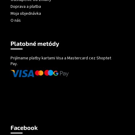
Doprava a platba
Moja objednávka
O nás
Platobné metódy
Prijímame platby kartami Visa a Mastercard cez Shoptet
Pay.
Facebook