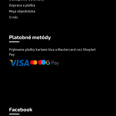
Doprava a platba
Moja objednávka
O nás
Platobné metódy
Prijímame platby kartami Visa a Mastercard cez Shoptet
Pay.
Facebook