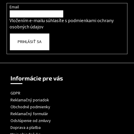
Email
Vložením e-mailu súhlasíte s
podmienkami ochrany
osobných údajov
PRIHLÁSIŤ SA
Informácie pre vás
GDPR
Reklamačný poriadok
Obchodné podmienky
Reklamačný formulár
Odstúpenie od zmluvy
Doprava a platba