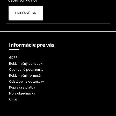
osobných údajov
PRIHLÁSIŤ SA
Informácie pre vás
GDPR
Reklamačný poriadok
Obchodné podmienky
Reklamačný formulár
Odstúpenie od zmluvy
Doprava a platba
Moja objednávka
O nás