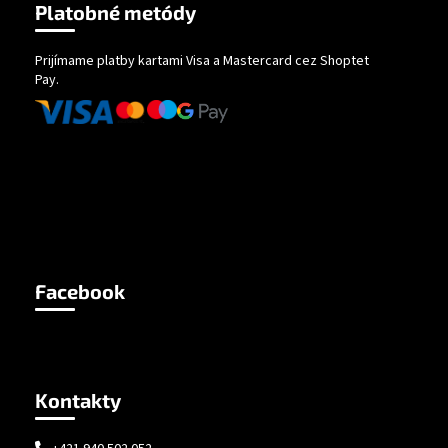
Platobné metódy
Prijímame platby kartami Visa a Mastercard cez Shoptet
Pay.
Facebook
Kontakty