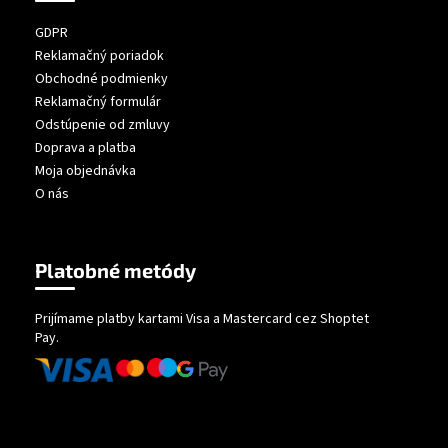
GDPR
Reklamačný poriadok
Obchodné podmienky
Reklamačný formulár
Odstúpenie od zmluvy
Doprava a platba
Moja objednávka
O nás
Platobné metódy
Prijímame platby kartami Visa a Mastercard cez Shoptet
Pay.