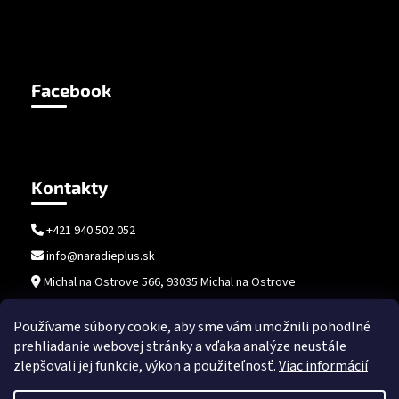
Facebook
Kontakty
+421 940 502 052
info@naradieplus.sk
Michal na Ostrove 566, 93035 Michal na Ostrove
Používame súbory cookie, aby sme vám umožnili pohodlné
prehliadanie webovej stránky a vďaka analýze neustále
zlepšovali jej funkcie, výkon a použiteľnosť.
Viac informácií