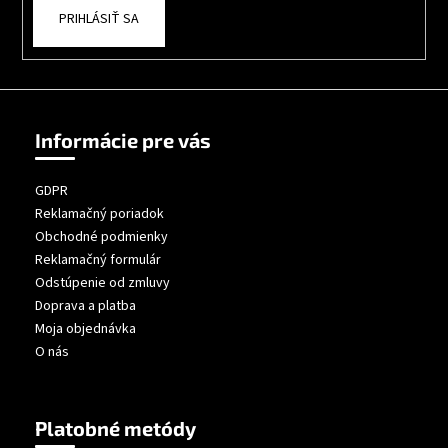
PRIHLÁSIŤ SA
Informácie pre vás
GDPR
Reklamačný poriadok
Obchodné podmienky
Reklamačný formulár
Odstúpenie od zmluvy
Doprava a platba
Moja objednávka
O nás
Platobné metódy