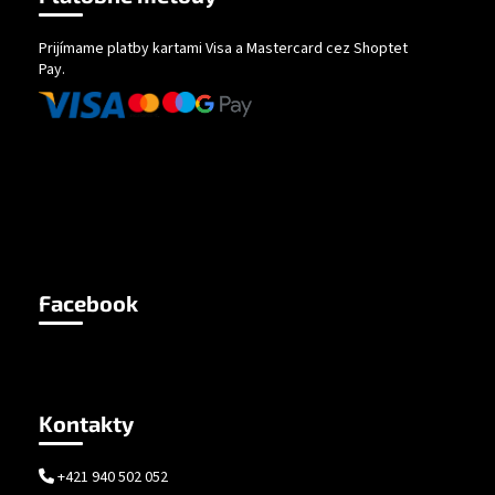
Prijímame platby kartami Visa a Mastercard cez Shoptet
Pay.
Facebook
Kontakty
+421 940 502 052