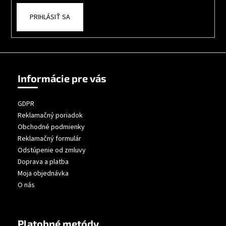
PRIHLÁSIŤ SA
Informácie pre vás
GDPR
Reklamačný poriadok
Obchodné podmienky
Reklamačný formulár
Odstúpenie od zmluvy
Doprava a platba
Moja objednávka
O nás
Platobné metódy