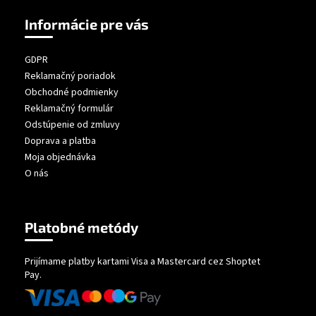
Informácie pre vás
GDPR
Reklamačný poriadok
Obchodné podmienky
Reklamačný formulár
Odstúpenie od zmluvy
Doprava a platba
Moja objednávka
O nás
Platobné metódy
Prijímame platby kartami Visa a Mastercard cez Shoptet
Pay.