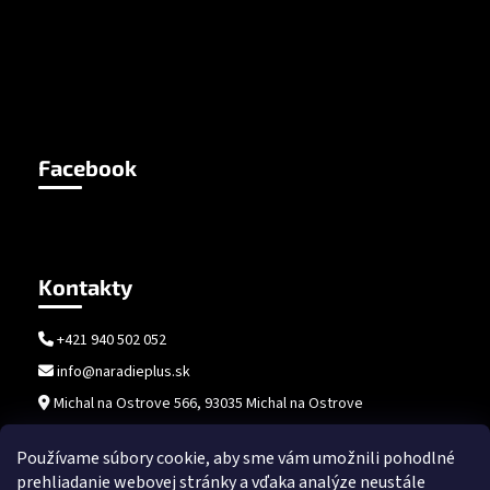
Facebook
Kontakty
+421 940 502 052
info@naradieplus.sk
Michal na Ostrove 566, 93035 Michal na Ostrove
Používame súbory cookie, aby sme vám umožnili pohodlné
prehliadanie webovej stránky a vďaka analýze neustále