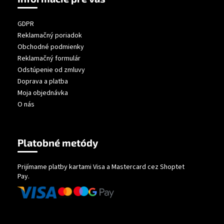
GDPR
Reklamačný poriadok
Obchodné podmienky
Reklamačný formulár
Odstúpenie od zmluvy
Doprava a platba
Moja objednávka
O nás
Platobné metódy
Prijímame platby kartami Visa a Mastercard cez Shoptet
Pay.