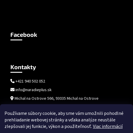
Facebook
Kontakty
+421 940 502 052
info@naradieplus.sk
Michal na Ostrove 566, 93035 Michal na Ostrove
Používame súbory cookie, aby sme vám umožnili pohodlné
prehliadanie webovej stránky a vďaka analýze neustále
zlepšovali jej funkcie, výkon a použiteľnosť.
Viac informácií