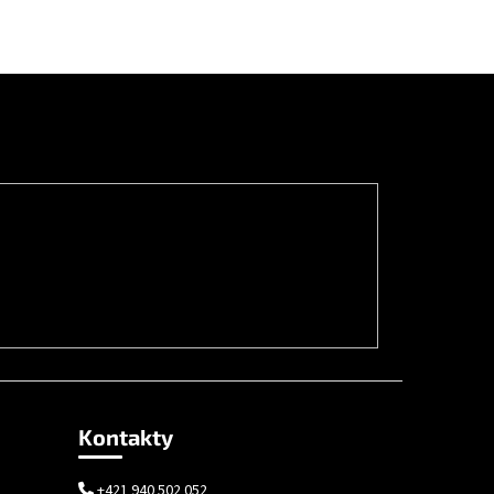
Kontakty
+421 940 502 052