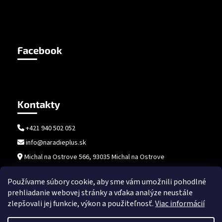
Facebook
Kontakty
+421 940 502 052
info@naradieplus.sk
Michal na Ostrove 566, 93035 Michal na Ostrove
Používame súbory cookie, aby sme vám umožnili pohodlné
prehliadanie webovej stránky a vďaka analýze neustále
zlepšovali jej funkcie, výkon a použiteľnosť.
Viac informácií