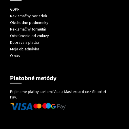
GDPR
Reklamačný poriadok
Obchodné podmienky
Reklamačný formulár
Odstúpenie od zmluvy
Doprava a platba
Moja objednávka
O nás
Platobné metódy
Prijímame platby kartami Visa a Mastercard cez Shoptet
Pay.