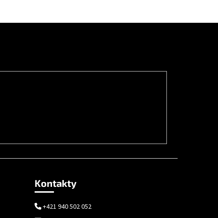
Kontakty
+421 940 502 052