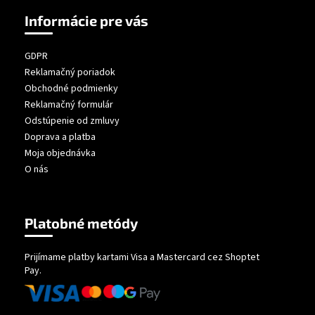
Informácie pre vás
GDPR
Reklamačný poriadok
Obchodné podmienky
Reklamačný formulár
Odstúpenie od zmluvy
Doprava a platba
Moja objednávka
O nás
Platobné metódy
Prijímame platby kartami Visa a Mastercard cez Shoptet
Pay.