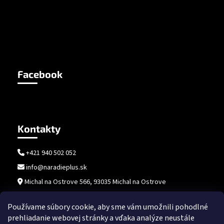
Facebook
Kontakty
+421 940 502 052
info@naradieplus.sk
Michal na Ostrove 566, 93035 Michal na Ostrove
Používame súbory cookie, aby sme vám umožnili pohodlné
prehliadanie webovej stránky a vďaka analýze neustále