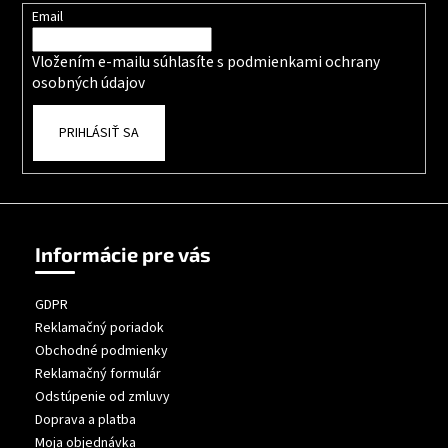
Email
Vložením e-mailu súhlasíte s
podmienkami ochrany
osobných údajov
PRIHLÁSIŤ SA
Informácie pre vás
GDPR
Reklamačný poriadok
Obchodné podmienky
Reklamačný formulár
Odstúpenie od zmluvy
Doprava a platba
Moja objednávka