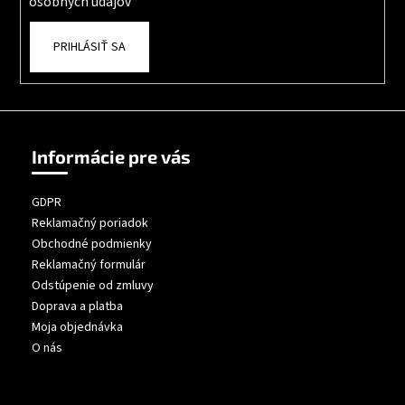
osobných údajov
PRIHLÁSIŤ SA
Informácie pre vás
GDPR
Reklamačný poriadok
Obchodné podmienky
Reklamačný formulár
Odstúpenie od zmluvy
Doprava a platba
Moja objednávka
O nás