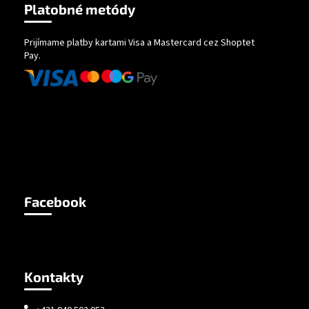
Platobné metódy
Prijímame platby kartami Visa a Mastercard cez Shoptet
Pay.
Facebook
Kontakty