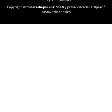
Copyright 2026
naradieplus.sk
. Všetky práva vyhradené.
Upraviť
nastavenie cookies