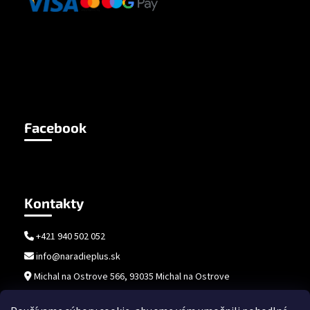
Facebook
Kontakty
+421 940 502 052
info@naradieplus.sk
Michal na Ostrove 566, 93035 Michal na Ostrove