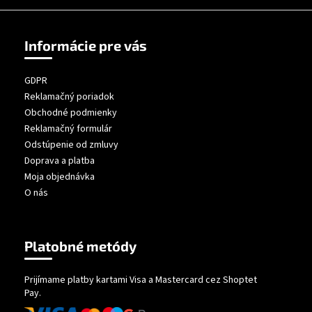
Informácie pre vás
GDPR
Reklamačný poriadok
Obchodné podmienky
Reklamačný formulár
Odstúpenie od zmluvy
Doprava a platba
Moja objednávka
O nás
Platobné metódy
Prijímame platby kartami Visa a Mastercard cez Shoptet
Pay.