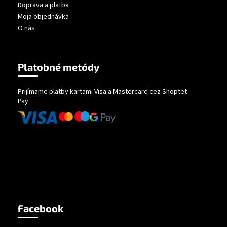
Doprava a platba
Moja objednávka
O nás
Platobné metódy
Prijímame platby kartami Visa a Mastercard cez Shoptet
Pay.
Facebook