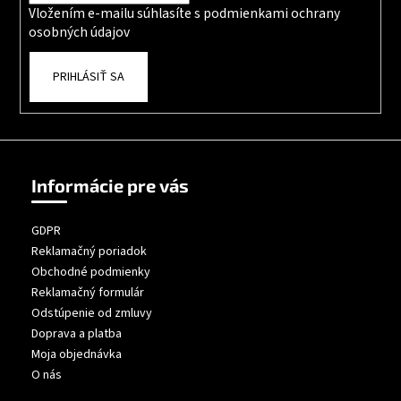
Vložením e-mailu súhlasíte s
podmienkami ochrany
osobných údajov
PRIHLÁSIŤ SA
Informácie pre vás
GDPR
Reklamačný poriadok
Obchodné podmienky
Reklamačný formulár
Odstúpenie od zmluvy
Doprava a platba
Moja objednávka
O nás