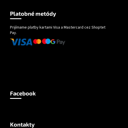
Platobné metódy
Prijímame platby kartami Visa a Mastercard cez Shoptet
Pay.
Facebook
Kontakty