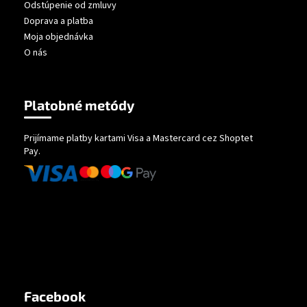
Odstúpenie od zmluvy
Doprava a platba
Moja objednávka
O nás
Platobné metódy
Prijímame platby kartami Visa a Mastercard cez Shoptet
Pay.
Facebook