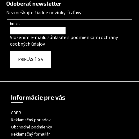
Odoberať newsletter
Nezmeškajte žiadne novinky či zľavy!
Email
Vložením e-mailu súhlasíte s
podmienkami ochrany
osobných údajov
PRIHLÁSIŤ SA
Informácie pre vás
GDPR
Reklamačný poriadok
Obchodné podmienky
Reklamačný formulár