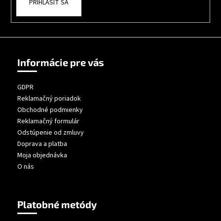
PRIHLÁSIŤ SA
Informácie pre vás
GDPR
Reklamačný poriadok
Obchodné podmienky
Reklamačný formulár
Odstúpenie od zmluvy
Doprava a platba
Moja objednávka
O nás
Platobné metódy